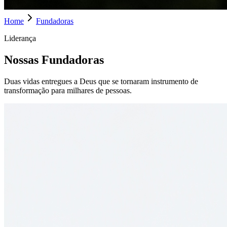
Home
Fundadoras
Liderança
Nossas Fundadoras
Duas vidas entregues a Deus que se tornaram instrumento de
transformação para milhares de pessoas.