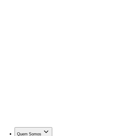
Quem Somos