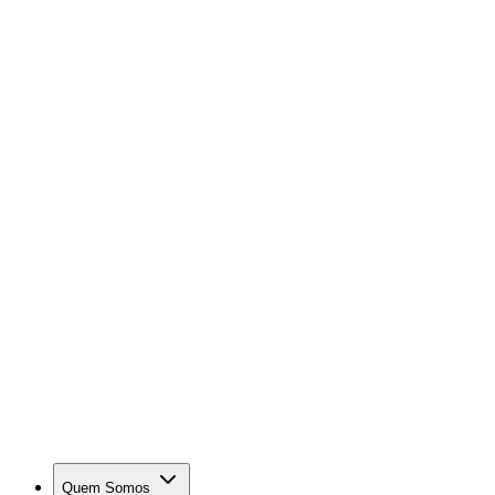
Quem Somos