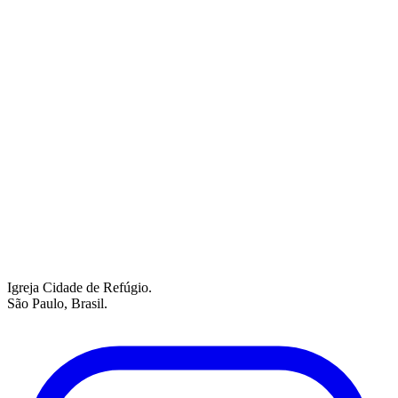
Igreja Cidade de Refúgio.
São Paulo, Brasil.