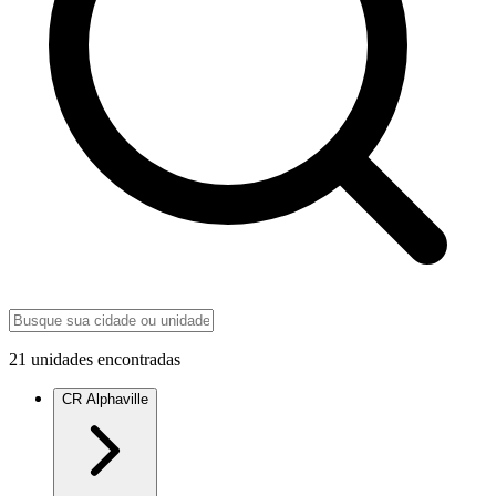
21
unidades encontradas
CR Alphaville