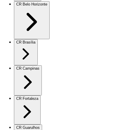
CR Belo Horizonte
CR Brasília
CR Campinas
CR Fortaleza
CR Guarulhos