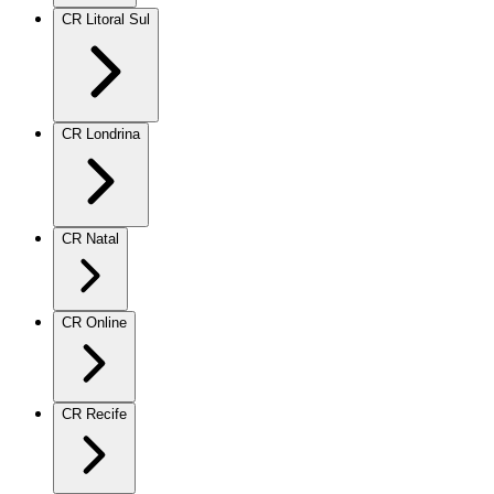
CR Litoral Sul
CR Londrina
CR Natal
CR Online
CR Recife