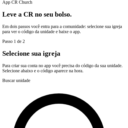
App CR Church
Leve a CR no seu bolso.
Em dois passos você entra para a comunidade: selecione sua igreja
para ver o código da unidade e baixe o app.
Passo 1 de 2
Selecione sua igreja
Para criar sua conta no app você precisa do código da sua unidade.
Selecione abaixo e o código aparece na hora.
Buscar unidade