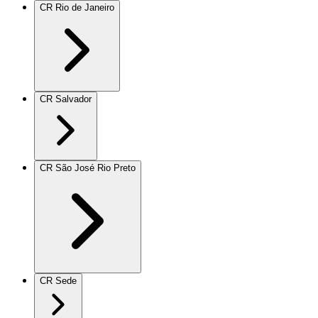
CR Rio de Janeiro
CR Salvador
CR São José Rio Preto
CR Sede