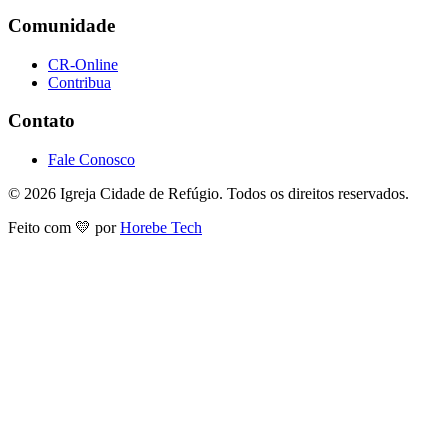
Comunidade
CR-Online
Contribua
Contato
Fale Conosco
©
2026
Igreja Cidade de Refúgio. Todos os direitos reservados.
Feito com 💛 por
Horebe Tech