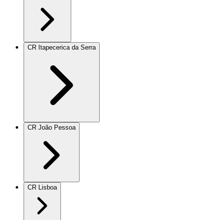
CR Itapecerica da Serra
CR João Pessoa
CR Lisboa