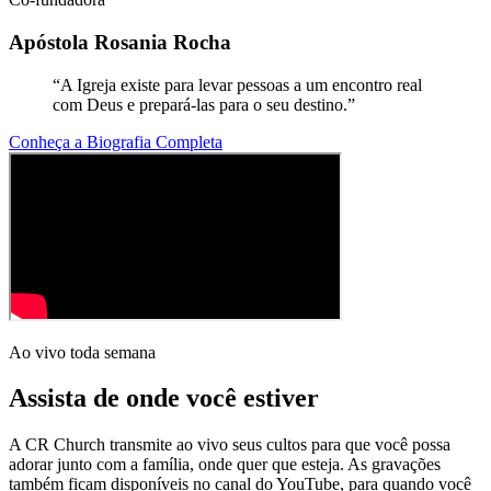
Apóstola Rosania Rocha
“
A Igreja existe para levar pessoas a um encontro real
com Deus e prepará-las para o seu destino.
”
Conheça a Biografia Completa
Ao vivo toda semana
Assista de onde você estiver
A CR Church transmite ao vivo seus cultos para que você possa
adorar junto com a família, onde quer que esteja. As gravações
também ficam disponíveis no canal do YouTube, para quando você