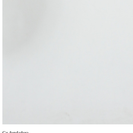
Co-fundadora