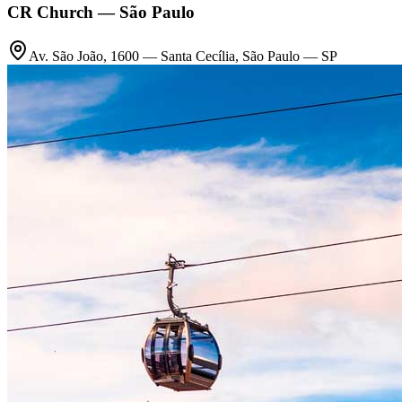
CR Church — São Paulo
Av. São João, 1600 — Santa Cecília, São Paulo — SP