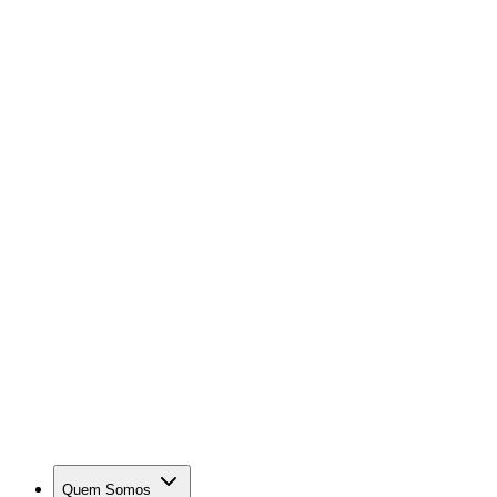
Quem Somos