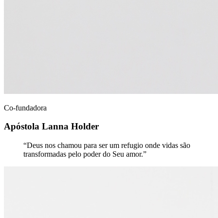
Co-fundadora
Apóstola Lanna Holder
“
Deus nos chamou para ser um refugio onde vidas são
transformadas pelo poder do Seu amor.
”