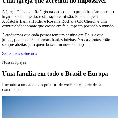
Uma igreja que acredita no impossível
A Igreja Cidade de Refúgio nasceu com um propósito claro: ser um
lugar de acolhimento, restauração e missão. Fundada pelas
Apóstolas Lanna Holder e Rosania Rocha, a CR Church é uma
comunidade vibrante que cresce em fé e impacto por todo o mundo.
Acreditamos que cada pessoa tem um destino em Deus e que,
juntos, podemos transformar cidades inteiras. Nossas portas estão
sempre abertas para quem busca um novo começo.
Saiba mais sobre nós
Nossas Igrejas
Uma família em todo o Brasil e Europa
Encontre a unidade mais próxima de você e faça parte desta
comunidade.