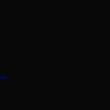
ecer.