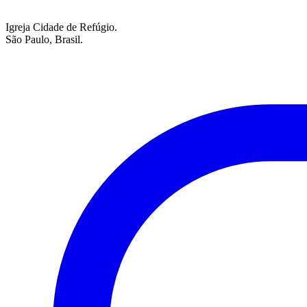
Igreja Cidade de Refúgio.
São Paulo, Brasil.