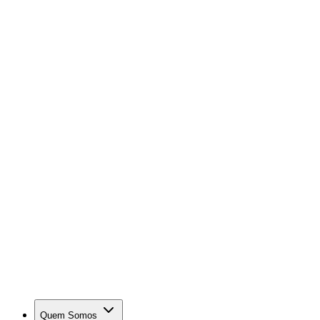
Quem Somos